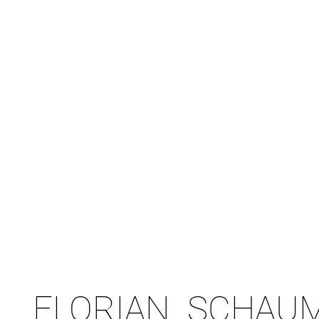
FLORIAN SCHAU